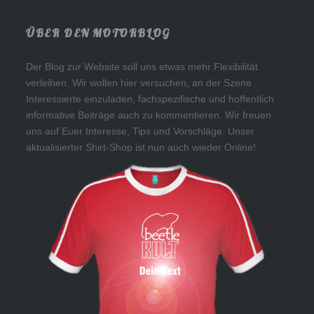
ÜBER DEN MOTORBLOG
Der Blog zur Website soll uns etwas mehr Flexibilität
verleihen. Wir wollen hier versuchen, an der Szene
Interessierte einzuladen, fachspezifische und hoffentlich
informative Beiträge auch zu kommentieren. Wir freuen
uns auf Euer Interesse, Tips und Vorschläge. Unser
aktualisierter Shirt-Shop ist nun auch wieder Online!