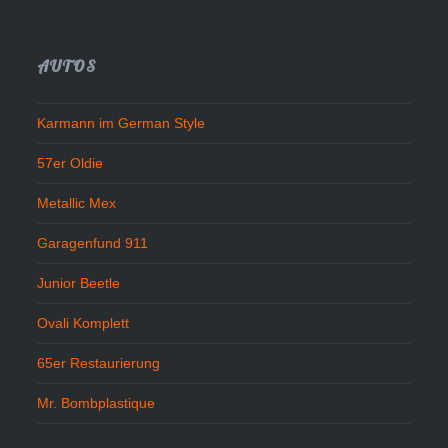
AUTOS
Karmann im German Style
57er Oldie
Metallic Mex
Garagenfund 911
Junior Beetle
Ovali Komplett
65er Restaurierung
Mr. Bombplastique