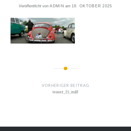
Veröffentlicht von
ADMIN
am
18. OKTOBER 2025
Beitragsnavigation
VORHERIGER BEITRAG
teaser_25_milf