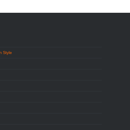
 Style