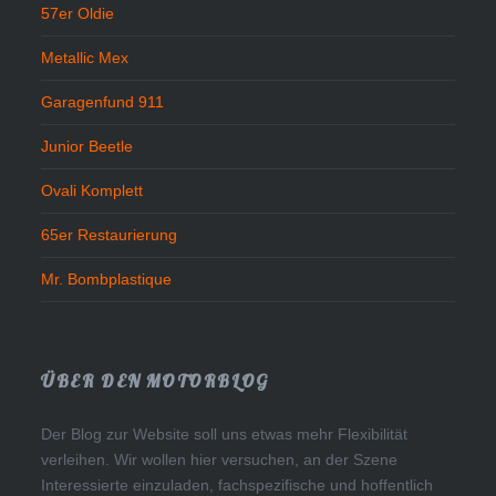
57er Oldie
Metallic Mex
Garagenfund 911
Junior Beetle
Ovali Komplett
65er Restaurierung
Mr. Bombplastique
ÜBER DEN MOTORBLOG
Der Blog zur Website soll uns etwas mehr Flexibilität
verleihen. Wir wollen hier versuchen, an der Szene
Interessierte einzuladen, fachspezifische und hoffentlich