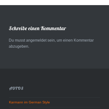
Schreibe einen Kommentar
Du musst
angemeldet
sein, um einen Kommentar
abzugeben.
AUTOS
Karmann im German Style