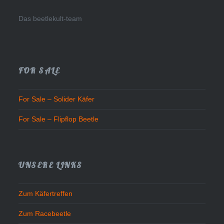
Das beetlekult-team
FOR SALE
For Sale – Solider Käfer
For Sale – Flipflop Beetle
UNSERE LINKS
Zum Käfertreffen
Zum Racebeetle