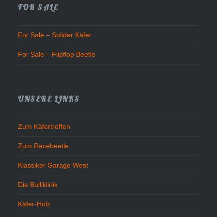
FOR SALE
For Sale – Solider Käfer
For Sale – Flipflop Beetle
UNSERE LINKS
Zum Käfertreffen
Zum Racebeetle
Klassiker Garage West
Die Bulliklinik
Käfer-Holz