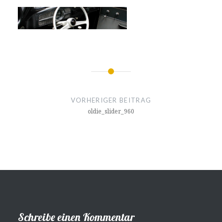
Beitragsnavigation
VORHERIGER BEITRAG
oldie_slider_960
Schreibe einen Kommentar