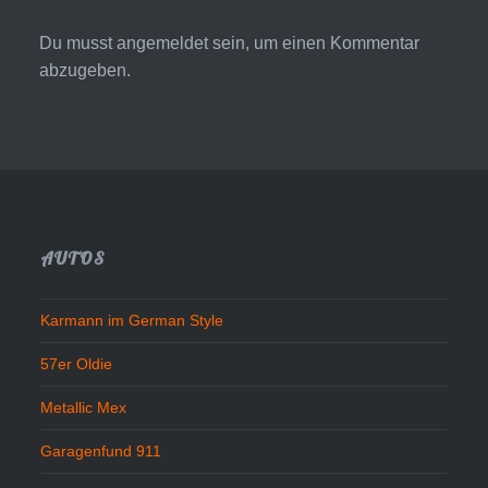
Du musst
angemeldet
sein, um einen Kommentar
abzugeben.
AUTOS
Karmann im German Style
57er Oldie
Metallic Mex
Garagenfund 911