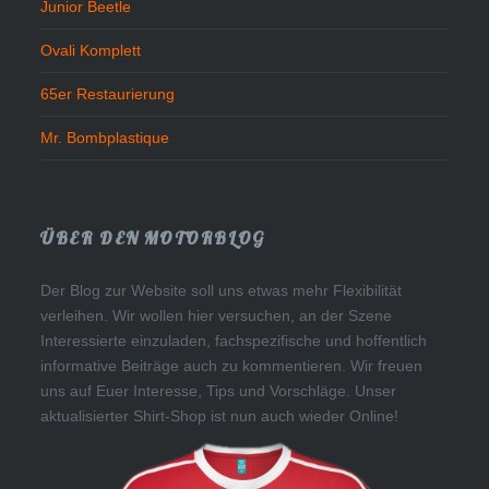
Junior Beetle
Ovali Komplett
65er Restaurierung
Mr. Bombplastique
ÜBER DEN MOTORBLOG
Der Blog zur Website soll uns etwas mehr Flexibilität
verleihen. Wir wollen hier versuchen, an der Szene
Interessierte einzuladen, fachspezifische und hoffentlich
informative Beiträge auch zu kommentieren. Wir freuen
uns auf Euer Interesse, Tips und Vorschläge. Unser
aktualisierter Shirt-Shop ist nun auch wieder Online!