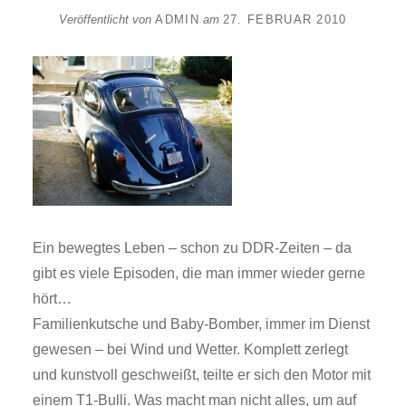
Veröffentlicht von
ADMIN
am
27. FEBRUAR 2010
Ein bewegtes Leben – schon zu DDR-Zeiten – da
gibt es viele Episoden, die man immer wieder gerne
hört…
Familienkutsche und Baby-Bomber, immer im Dienst
gewesen – bei Wind und Wetter. Komplett zerlegt
und kunstvoll geschweißt, teilte er sich den Motor mit
einem T1-Bulli. Was macht man nicht alles, um auf