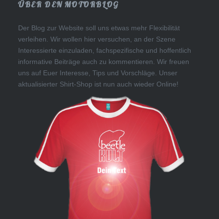
ÜBER DEN MOTORBLOG
Der Blog zur Website soll uns etwas mehr Flexibilität
verleihen. Wir wollen hier versuchen, an der Szene
Interessierte einzuladen, fachspezifische und hoffentlich
informative Beiträge auch zu kommentieren. Wir freuen
uns auf Euer Interesse, Tips und Vorschläge. Unser
aktualisierter Shirt-Shop ist nun auch wieder Online!