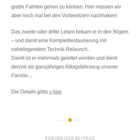
große Fahrten gehen zu können. Hier müssen wir
aber noch mal bei den Vorbesitzern nachhaken!
Das zweite oder dritte Leben bekam er in den 90gern
– und damit eine Komplettrestaurierung mit
naheliegendem Technik-Relaunch.
Damit ist er mehrmals gerettet worden und dient
derzeit als ganzjähriges Alltagsfahrzeug unserer
Familie…
Die Details gibts
» hier
Beitragsnavigation
VORHERIGER BEITRAG