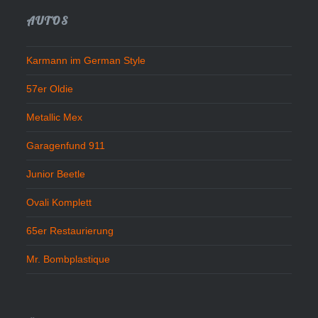
AUTOS
Karmann im German Style
57er Oldie
Metallic Mex
Garagenfund 911
Junior Beetle
Ovali Komplett
65er Restaurierung
Mr. Bombplastique