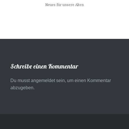
Neues für unsere Alten
Schreibe einen Kommentar
Du musst
angemeldet
sein, um einen Kommentar
abzugeben.