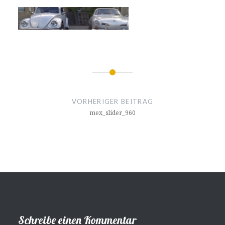
Beitragsnavigation
VORHERIGER BEITRAG
mex_slider_960
Schreibe einen Kommentar