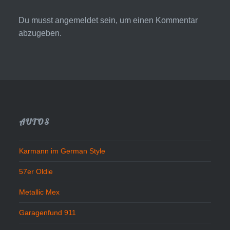
Du musst
angemeldet
sein, um einen Kommentar
abzugeben.
AUTOS
Karmann im German Style
57er Oldie
Metallic Mex
Garagenfund 911