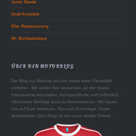
Junior Beetle
Ovali Komplett
65er Restaurierung
Mr. Bombplastique
ÜBER DEN MOTORBLOG
Der Blog zur Website soll uns etwas mehr Flexibilität
verleihen. Wir wollen hier versuchen, an der Szene
Interessierte einzuladen, fachspezifische und hoffentlich
informative Beiträge auch zu kommentieren. Wir freuen
uns auf Euer Interesse, Tips und Vorschläge. Unser
aktualisierter Shirt-Shop ist nun auch wieder Online!