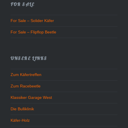
FOR SALE
For Sale – Solider Käfer
For Sale – Flipflop Beetle
UNSERE LINKS
Zum Käfertreffen
Zum Racebeetle
Klassiker Garage West
Die Bulliklinik
Käfer-Holz