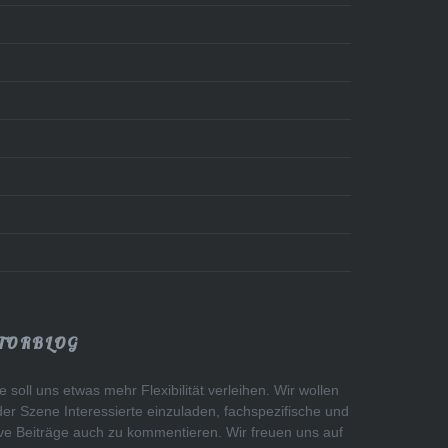
TORBLOG
 soll uns etwas mehr Flexibilität verleihen. Wir wollen
der Szene Interessierte einzuladen, fachspezifische und
tive Beiträge auch zu kommentieren. Wir freuen uns auf