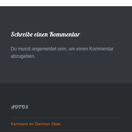
Schreibe einen Kommentar
Du musst
angemeldet
sein, um einen Kommentar
abzugeben.
AUTOS
Karmann im German Style