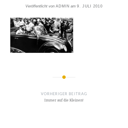
Veröffentlicht von
ADMIN
am
9. JULI 2010
Beitragsnavigation
VORHERIGER BEITRAG
Immer auf die Kleinen!