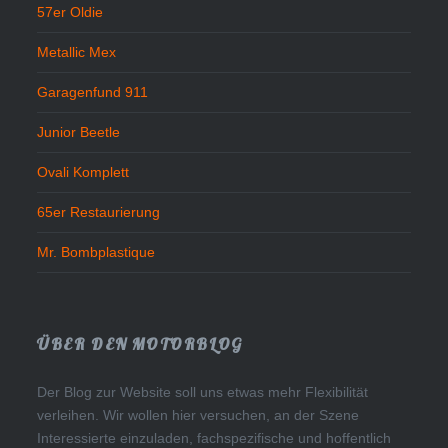
57er Oldie
Metallic Mex
Garagenfund 911
Junior Beetle
Ovali Komplett
65er Restaurierung
Mr. Bombplastique
ÜBER DEN MOTORBLOG
Der Blog zur Website soll uns etwas mehr Flexibilität
verleihen. Wir wollen hier versuchen, an der Szene
Interessierte einzuladen, fachspezifische und hoffentlich