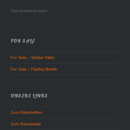
Das beetlekult-team
FOR SALE
For Sale – Solider Käfer
For Sale – Flipflop Beetle
UNSERE LINKS
Zum Käfertreffen
Zum Racebeetle