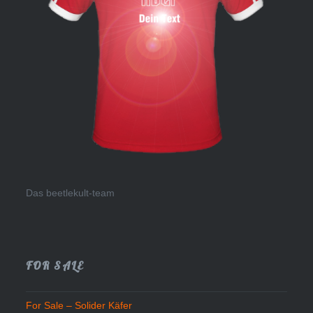
Das beetlekult-team
FOR SALE
For Sale – Solider Käfer