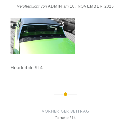
Veröffentlicht von
ADMIN
am
10. NOVEMBER 2025
Headerbild 914
Beitragsnavigation
VORHERIGER BEITRAG
Porsche 914