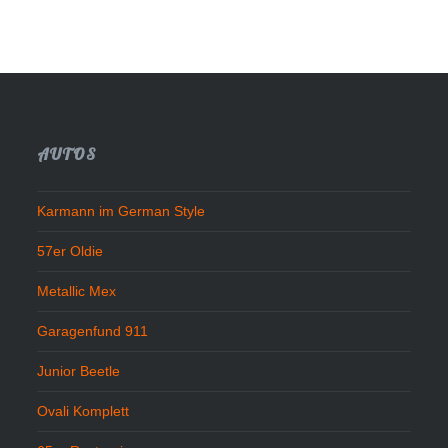
AUTOS
Karmann im German Style
57er Oldie
Metallic Mex
Garagenfund 911
Junior Beetle
Ovali Komplett