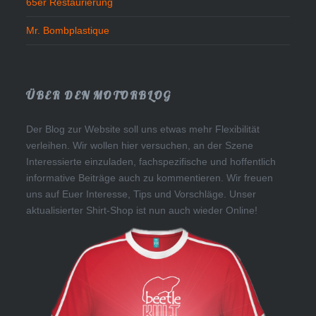
65er Restaurierung
Mr. Bombplastique
ÜBER DEN MOTORBLOG
Der Blog zur Website soll uns etwas mehr Flexibilität
verleihen. Wir wollen hier versuchen, an der Szene
Interessierte einzuladen, fachspezifische und hoffentlich
informative Beiträge auch zu kommentieren. Wir freuen
uns auf Euer Interesse, Tips und Vorschläge. Unser
aktualisierter Shirt-Shop ist nun auch wieder Online!