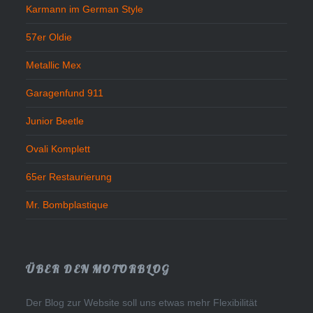
Karmann im German Style
57er Oldie
Metallic Mex
Garagenfund 911
Junior Beetle
Ovali Komplett
65er Restaurierung
Mr. Bombplastique
ÜBER DEN MOTORBLOG
Der Blog zur Website soll uns etwas mehr Flexibilität