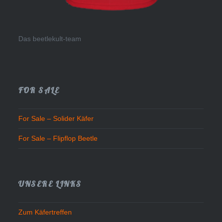
Das beetlekult-team
FOR SALE
For Sale – Solider Käfer
For Sale – Flipflop Beetle
UNSERE LINKS
Zum Käfertreffen