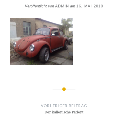
Veröffentlicht von
ADMIN
am
16. MAI 2010
Beitragsnavigation
VORHERIGER BEITRAG
Der italienische Patient