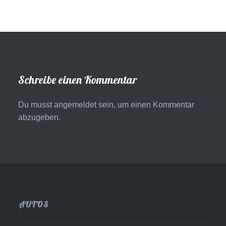
Schreibe einen Kommentar
Du musst
angemeldet
sein, um einen Kommentar
abzugeben.
AUTOS