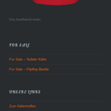
Das beetlekult-team
FOR SALE
For Sale – Solider Käfer
For Sale – Flipflop Beetle
UNSERE LINKS
Zum Käfertreffen