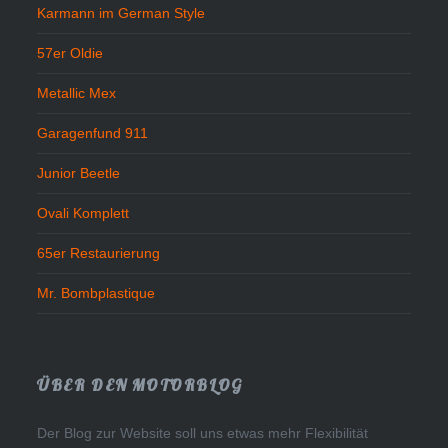
Karmann im German Style
57er Oldie
Metallic Mex
Garagenfund 911
Junior Beetle
Ovali Komplett
65er Restaurierung
Mr. Bombplastique
ÜBER DEN MOTORBLOG
Der Blog zur Website soll uns etwas mehr Flexibilität