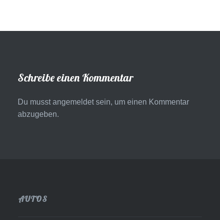
Schreibe einen Kommentar
Du musst
angemeldet
sein, um einen Kommentar
abzugeben.
AUTOS