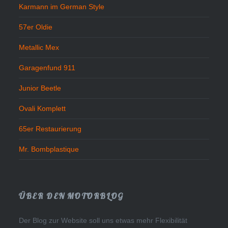
Karmann im German Style
57er Oldie
Metallic Mex
Garagenfund 911
Junior Beetle
Ovali Komplett
65er Restaurierung
Mr. Bombplastique
ÜBER DEN MOTORBLOG
Der Blog zur Website soll uns etwas mehr Flexibilität