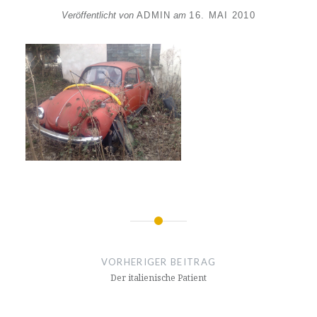
Veröffentlicht von
ADMIN
am
16. MAI 2010
Beitragsnavigation
VORHERIGER BEITRAG
Der italienische Patient