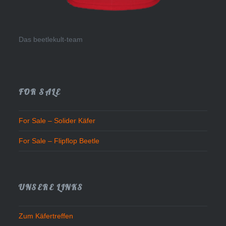
Das beetlekult-team
FOR SALE
For Sale – Solider Käfer
For Sale – Flipflop Beetle
UNSERE LINKS
Zum Käfertreffen