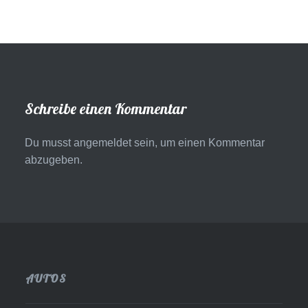
Schreibe einen Kommentar
Du musst
angemeldet
sein, um einen Kommentar
abzugeben.
AUTOS