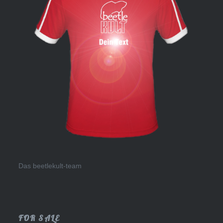
Das beetlekult-team
FOR SALE