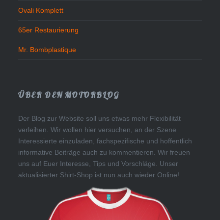
Ovali Komplett
65er Restaurierung
Mr. Bombplastique
ÜBER DEN MOTORBLOG
Der Blog zur Website soll uns etwas mehr Flexibilität
verleihen. Wir wollen hier versuchen, an der Szene
Interessierte einzuladen, fachspezifische und hoffentlich
informative Beiträge auch zu kommentieren. Wir freuen
uns auf Euer Interesse, Tips und Vorschläge. Unser
aktualisierter Shirt-Shop ist nun auch wieder Online!