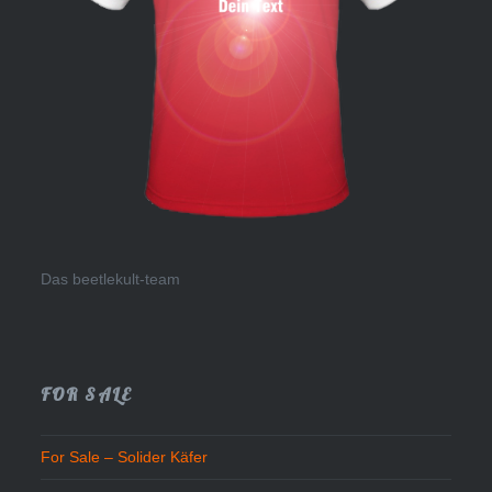
Das beetlekult-team
FOR SALE
For Sale – Solider Käfer