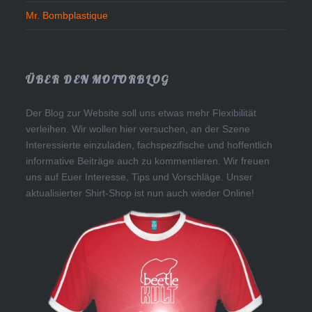
Mr. Bombplastique
ÜBER DEN MOTORBLOG
Der Blog zur Website soll uns etwas mehr Flexibilität
verleihen. Wir wollen hier versuchen, an der Szene
Interessierte einzuladen, fachspezifische und hoffentlich
informative Beiträge auch zu kommentieren. Wir freuen
uns auf Euer Interesse, Tips und Vorschläge. Unser
aktualisierter Shirt-Shop ist nun auch wieder Online!