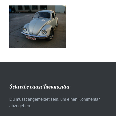
Schreibe einen Kommentar
Du musst
angemeldet
sein, um einen Kommentar
abzugeben.