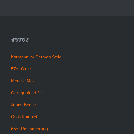
AUTOS
Karmann im German Style
57er Oldie
Metallic Mex
Garagenfund 911
Junior Beetle
Ovali Komplett
65er Restaurierung