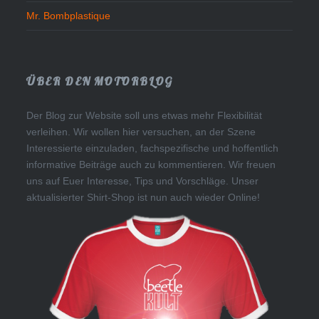
Mr. Bombplastique
ÜBER DEN MOTORBLOG
Der Blog zur Website soll uns etwas mehr Flexibilität
verleihen. Wir wollen hier versuchen, an der Szene
Interessierte einzuladen, fachspezifische und hoffentlich
informative Beiträge auch zu kommentieren. Wir freuen
uns auf Euer Interesse, Tips und Vorschläge. Unser
aktualisierter Shirt-Shop ist nun auch wieder Online!