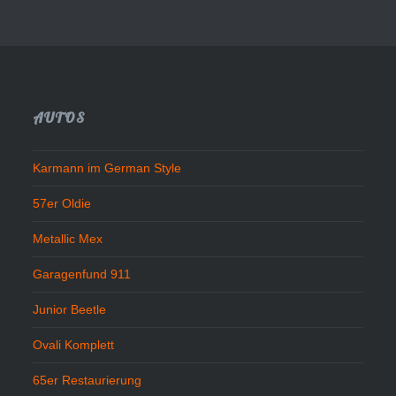
AUTOS
Karmann im German Style
57er Oldie
Metallic Mex
Garagenfund 911
Junior Beetle
Ovali Komplett
65er Restaurierung