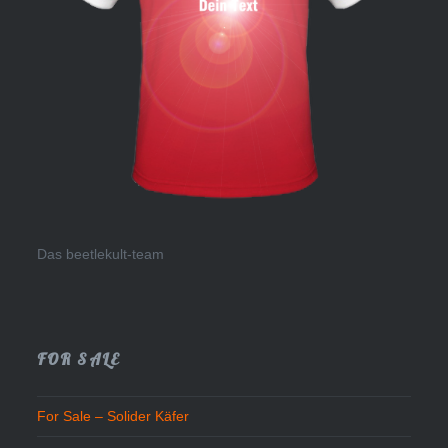
Das beetlekult-team
FOR SALE
For Sale – Solider Käfer